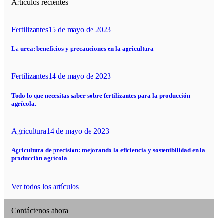
Artículos recientes
Fertilizantes
15 de mayo de 2023
La urea: beneficios y precauciones en la agricultura
Fertilizantes
14 de mayo de 2023
Todo lo que necesitas saber sobre fertilizantes para la producción
agrícola.
Agricultura
14 de mayo de 2023
Agricultura de precisión: mejorando la eficiencia y sostenibilidad en la
producción agrícola
Ver todos los artículos
Contáctenos ahora