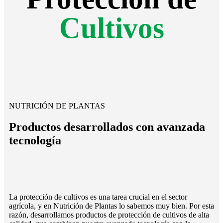
Cultivos
NUTRICIÓN DE PLANTAS
Productos desarrollados con avanzada
tecnología
La protección de cultivos es una tarea crucial en el sector
agrícola, y en Nutrición de Plantas lo sabemos muy bien. Por esta
razón, desarrollamos productos de protección de cultivos de alta