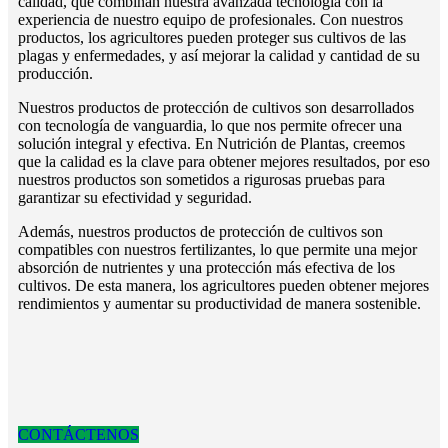
calidad, que combinan nuestra avanzada tecnología con la
experiencia de nuestro equipo de profesionales. Con nuestros
productos, los agricultores pueden proteger sus cultivos de las
plagas y enfermedades, y así mejorar la calidad y cantidad de su
producción.
Nuestros productos de protección de cultivos son desarrollados
con tecnología de vanguardia, lo que nos permite ofrecer una
solución integral y efectiva. En Nutrición de Plantas, creemos
que la calidad es la clave para obtener mejores resultados, por eso
nuestros productos son sometidos a rigurosas pruebas para
garantizar su efectividad y seguridad.
Además, nuestros productos de protección de cultivos son
compatibles con nuestros fertilizantes, lo que permite una mejor
absorción de nutrientes y una protección más efectiva de los
cultivos. De esta manera, los agricultores pueden obtener mejores
rendimientos y aumentar su productividad de manera sostenible.
CONTÁCTENOS